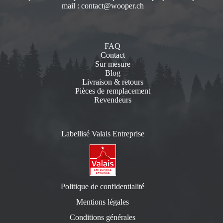
mail :
contact@wooper.ch
FAQ
Contact
Sur mesure
Blog
Livraison & retours
Pièces de remplacement
Revendeurs
Labellisé Valais Entreprise
Politique de confidentialité
Mentions légales
Conditions générales