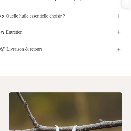
🎁
🌿 Quelle huile essentielle choisir ?
🧽 Entretien
📦 Livraison & retours