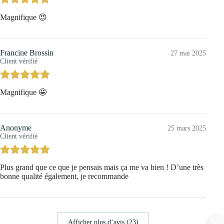
Magnifique 😍
Francine Brossin
27 mai 2025
Client vérifié
Magnifique 🤩
Anonyme
25 mars 2025
Client vérifié
Plus grand que ce que je pensais mais ça me va bien ! D’une très
bonne qualité également, je recommande
Afficher plus d‘avis (23)