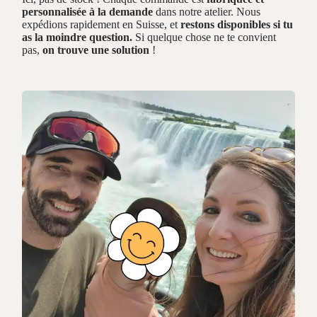
personnalisée à la demande
dans notre atelier. Nous
expédions rapidement en Suisse, et
restons disponibles si tu
as la moindre question.
Si quelque chose ne te convient
pas,
on trouve une solution
!