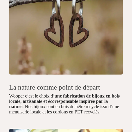
La nature comme point de départ
Wooper c’est le choix d’
une fabrication de bijoux en bois
locale, artisanale et écoresponsable inspirée par la
nature.
Nos bijoux sont en bois de hêtre recyclé issu d’une
menuiserie locale et les cordons en PET recyclés.