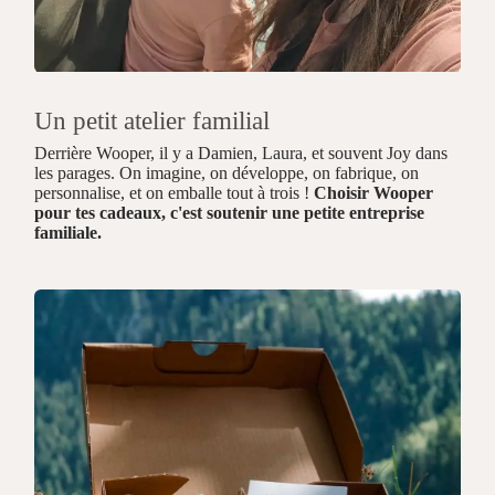
Un petit atelier familial
Derrière Wooper, il y a Damien, Laura, et souvent Joy dans
les parages. On imagine, on développe, on fabrique, on
personnalise, et on emballe tout à trois !
Choisir Wooper
pour tes cadeaux, c'est soutenir une petite entreprise
familiale.