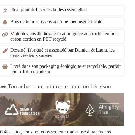
Idéal pour diffuser tes huiles essentielles
Bois de hêtre suisse issu d’une menuiserie locale
Multiples possibilités de fixation grâce au crochet en bois
et son cordon en PET recyclé
Dessiné, fabriqué et assemblé par Damien & Laura, les
deux créateurs suisses
Livré dans son packaging écologique et recyclable, parfait
pour offrir en cadeau
🦔 Ton achat = un bon repas pour un hérisson
Grâce à toi, nous pouvons soutenir une cause à travers nos