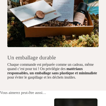
Un emballage durable
Chaque commande est préparée comme un cadeau, même
quand c’est pour toi ! On privilégie des
matériaux
responsables, un emballage sans plastique et minimaliste
pour éviter le gaspillage et les déchets inutiles.
Vous aimerez peut-être aussi…