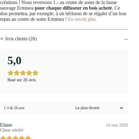
créations ! Nous reversons 1.- au centre de soins de la faune
sauvage Erminea
pour chaque diffuseur en bois acheté
. Ce
don permettra, par exemple, à un hérisson de se régaler d’un bon
repas au centre de soins Erminea !
En savoir plus
⭐ Avis clients (26)
5,0
Basé sur 26 avis
1-3 de 26 avis
Eliane
14 mai 2026
Client vérifié