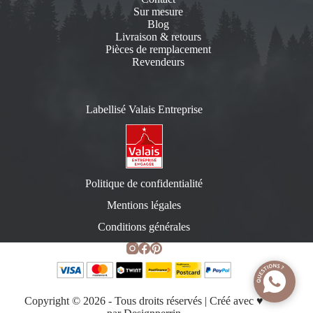
Sur mesure
Blog
Livraison & retours
Pièces de remplacement
Revendeurs
Labellisé Valais Entreprise
Politique de confidentialité
Mentions légales
Conditions générales
Copyright © 2026 - Tous droits réservés | Créé avec ♥️