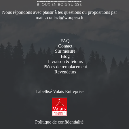
Nous répondons avec plaisir à tes questions ou propositions par
mail :
contact@wooper.ch
FAQ
Contact
Sur mesure
Blog
Livraison & retours
Pièces de remplacement
Revendeurs
Labellisé Valais Entreprise
Politique de confidentialité