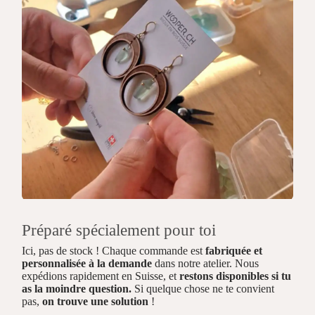
Préparé spécialement pour toi
Ici, pas de stock ! Chaque commande est
fabriquée et
personnalisée à la demande
dans notre atelier. Nous
expédions rapidement en Suisse, et
restons disponibles si tu
as la moindre question.
Si quelque chose ne te convient
pas,
on trouve une solution
!