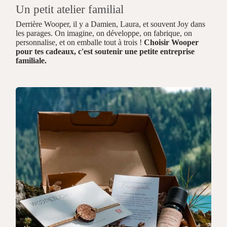
Un petit atelier familial
Derrière Wooper, il y a Damien, Laura, et souvent Joy dans
les parages. On imagine, on développe, on fabrique, on
personnalise, et on emballe tout à trois !
Choisir Wooper
pour tes cadeaux, c'est soutenir une petite entreprise
familiale.