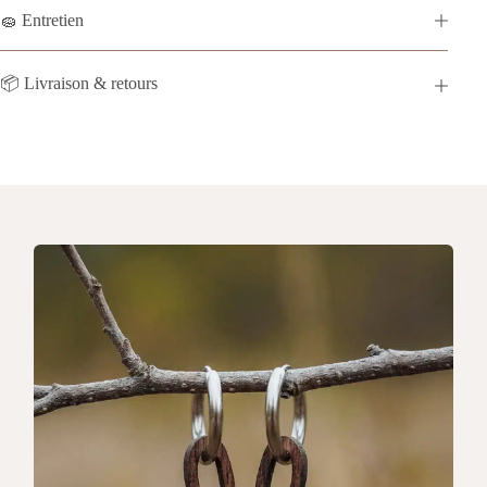
🧽 Entretien
📦 Livraison & retours