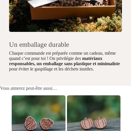
Un emballage durable
Chaque commande est préparée comme un cadeau, même
quand c’est pour toi ! On privilégie des
matériaux
responsables, un emballage sans plastique et minimaliste
pour éviter le gaspillage et les déchets inutiles.
Vous aimerez peut-être aussi…