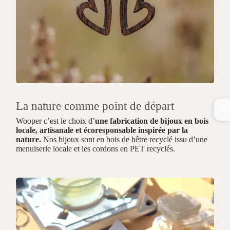
La nature comme point de départ
🎁
Wooper c’est le choix d’
une fabrication de bijoux en bois
locale, artisanale et écoresponsable inspirée par la
nature.
Nos bijoux sont en bois de hêtre recyclé issu d’une
menuiserie locale et les cordons en PET recyclés.