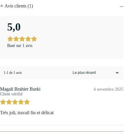
⭐ Avis clients (1)
5,0
Basé sur 1 avis
1-1 de 1 avis
Magali Brahier Burki
4 novembre 2025
Client vérifié
Très joli, travail fin et délicat