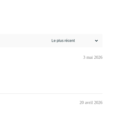
3 mai 2026
20 avril 2026