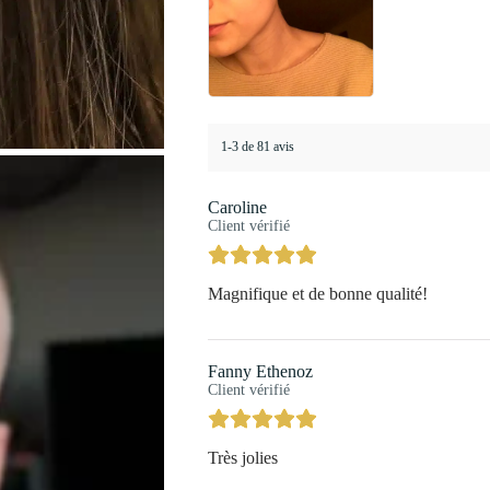
1-3 de 81 avis
Caroline
Client vérifié
Magnifique et de bonne qualité!
Fanny Ethenoz
Client vérifié
Très jolies