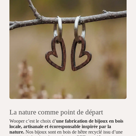
La nature comme point de départ
Wooper c’est le choix d’
une fabrication de bijoux en bois
locale, artisanale et écoresponsable inspirée par la
nature.
Nos bijoux sont en bois de hêtre recyclé issu d’une