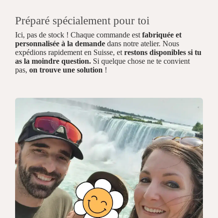
Préparé spécialement pour toi
Ici, pas de stock ! Chaque commande est
fabriquée et
personnalisée à la demande
dans notre atelier. Nous
expédions rapidement en Suisse, et
restons disponibles si tu
as la moindre question.
Si quelque chose ne te convient
pas,
on trouve une solution
!