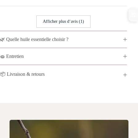
🎁
Afficher plus d‘avis (1)
🌿 Quelle huile essentielle choisir ?
🧽 Entretien
📦 Livraison & retours