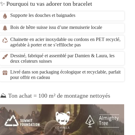
✨ Pourquoi tu vas adorer ton bracelet
Supporte les douches et baignades
Bois de hêtre suisse issu d’une menuiserie locale
Chainette en acier inoxydable ou cordons en PET recyclé,
agréable à porter et ne s’effiloche pas
Dessiné, fabriqué et assemblé par Damien & Laura, les
deux créateurs suisses
Livré dans son packaging écologique et recyclable, parfait
pour offrir en cadeau
⛰️ Ton achat = 100 m² de montagne nettoyés