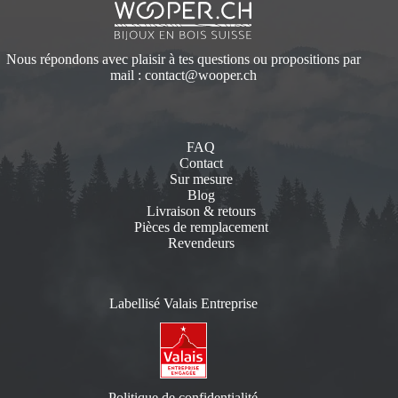
Nous répondons avec plaisir à tes questions ou propositions par
mail :
contact@wooper.ch
FAQ
Contact
Sur mesure
Blog
Livraison & retours
Pièces de remplacement
Revendeurs
Labellisé Valais Entreprise
Politique de confidentialité