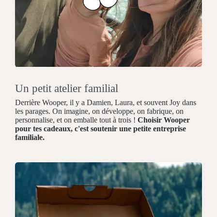
Un petit atelier familial
Derrière Wooper, il y a Damien, Laura, et souvent Joy dans
les parages. On imagine, on développe, on fabrique, on
personnalise, et on emballe tout à trois !
Choisir Wooper
pour tes cadeaux, c'est soutenir une petite entreprise
familiale.