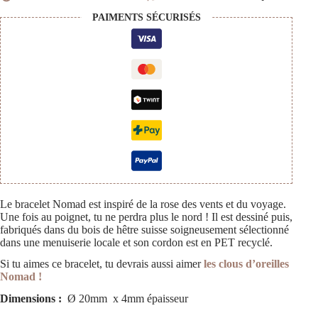
PAIMENTS SÉCURISÉS
Le bracelet Nomad est inspiré de la rose des vents et du voyage.
Une fois au poignet, tu ne perdra plus le nord ! Il est dessiné puis,
fabriqués dans du bois de hêtre suisse soigneusement sélectionné
dans une menuiserie locale et son cordon est en PET recyclé.
Si tu aimes ce bracelet, tu devrais aussi aimer
les clous d’oreilles
Nomad !
Dimensions :
Ø 20mm x 4mm épaisseur