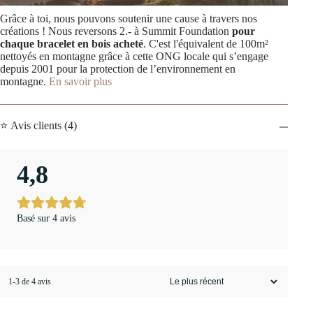
Grâce à toi, nous pouvons soutenir une cause à travers nos
créations ! Nous reversons 2.- à Summit Foundation
pour
chaque bracelet en bois acheté
. C'est l'équivalent de 100m²
nettoyés en montagne grâce à cette ONG locale qui s’engage
depuis 2001 pour la protection de l’environnement en
montagne.
En savoir plus
⭐ Avis clients (4)
4,8
Basé sur 4 avis
1-3 de 4 avis