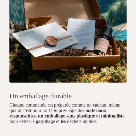
Un emballage durable
Chaque commande est préparée comme un cadeau, même
quand c’est pour toi ! On privilégie des
matériaux
responsables, un emballage sans plastique et minimaliste
pour éviter le gaspillage et les déchets inutiles.