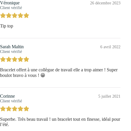
Véronique
26 décembre 2023
Client vérifié
Tip top
Sarah Maltin
6 avril 2022
Client vérifié
Bracelet offert à une collègue de travail elle a trop aimer ! Super
boulot bravo à vous ! 😁
Corinne
5 juillet 2021
Client vérifié
Superbe. Très beau travail ! un bracelet tout en finesse, idéal pour
l’été.