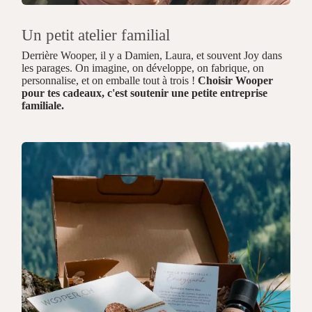
Un petit atelier familial
Derrière Wooper, il y a Damien, Laura, et souvent Joy dans
les parages. On imagine, on développe, on fabrique, on
personnalise, et on emballe tout à trois !
Choisir Wooper
pour tes cadeaux, c'est soutenir une petite entreprise
familiale.