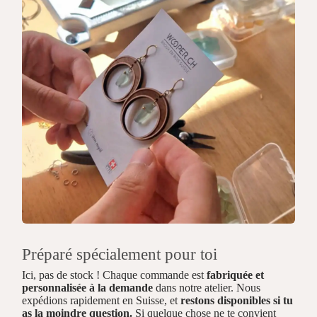
Préparé spécialement pour toi
Ici, pas de stock ! Chaque commande est
fabriquée et
personnalisée à la demande
dans notre atelier. Nous
expédions rapidement en Suisse, et
restons disponibles si tu
as la moindre question.
Si quelque chose ne te convient