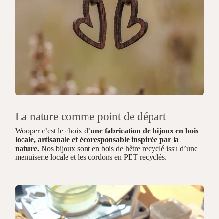
La nature comme point de départ
Wooper c’est le choix d’
une fabrication de bijoux en bois
locale, artisanale et écoresponsable inspirée par la
nature.
Nos bijoux sont en bois de hêtre recyclé issu d’une
menuiserie locale et les cordons en PET recyclés.