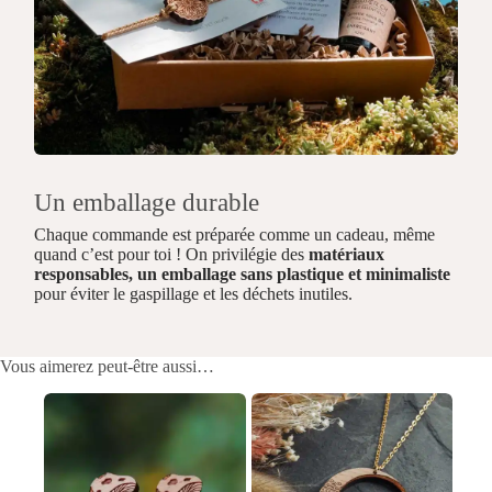
Un emballage durable
Chaque commande est préparée comme un cadeau, même
quand c’est pour toi ! On privilégie des
matériaux
responsables, un emballage sans plastique et minimaliste
pour éviter le gaspillage et les déchets inutiles.
Vous aimerez peut-être aussi…