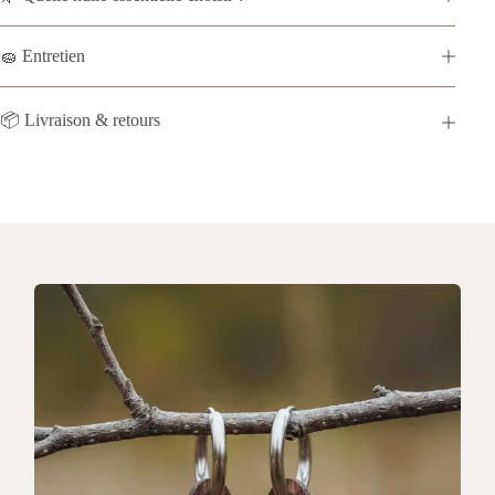
🧽 Entretien
📦 Livraison & retours