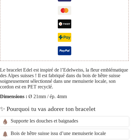
Le bracelet Edel est inspiré de l’Edelweiss, la fleur emblématique
des Alpes suisses ! Il est fabriqué dans du bois de hêtre suisse
soigneusement sélectionné dans une menuiserie locale, son
cordon est en PET recyclé.
Dimensions :
Ø 21mm / ép. 4mm
✨ Pourquoi tu vas adorer ton bracelet
Supporte les douches et baignades
Bois de hêtre suisse issu d’une menuiserie locale