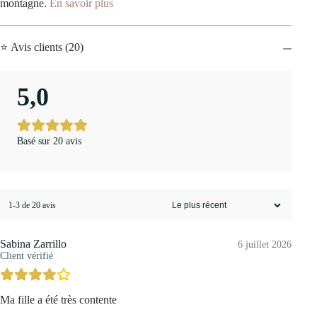
montagne.
En savoir plus
⭐ Avis clients (20)
5,0
Basé sur 20 avis
1-3 de 20 avis
Sabina Zarrillo
6 juillet 2026
Client vérifié
Ma fille a été très contente