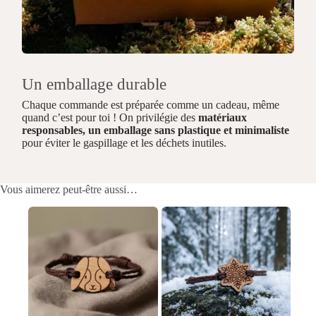
Un emballage durable
Chaque commande est préparée comme un cadeau, même
quand c’est pour toi ! On privilégie des
matériaux
responsables, un emballage sans plastique et minimaliste
pour éviter le gaspillage et les déchets inutiles.
Vous aimerez peut-être aussi…