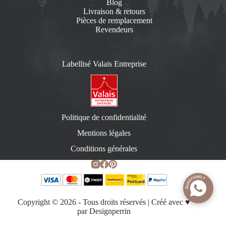
Blog
Livraison & retours
Pièces de remplacement
Revendeurs
Labellisé Valais Entreprise
Politique de confidentialité
Mentions légales
Conditions générales
Copyright © 2026 - Tous droits réservés | Créé avec ♥️
par
Designperrin