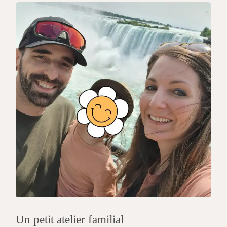
Un petit atelier familial