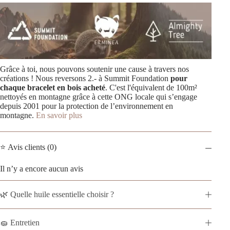
Grâce à toi, nous pouvons soutenir une cause à travers nos
créations ! Nous reversons 2.- à Summit Foundation
pour
chaque bracelet en bois acheté
. C'est l'équivalent de 100m²
nettoyés en montagne grâce à cette ONG locale qui s’engage
depuis 2001 pour la protection de l’environnement en
montagne.
En savoir plus
⭐ Avis clients (0)
Il n’y a encore aucun avis
🌿 Quelle huile essentielle choisir ?
🧽 Entretien