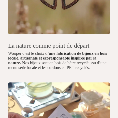
La nature comme point de départ
Wooper c’est le choix d’
une fabrication de bijoux en bois
locale, artisanale et écoresponsable inspirée par la
nature.
Nos bijoux sont en bois de hêtre recyclé issu d’une
menuiserie locale et les cordons en PET recyclés.