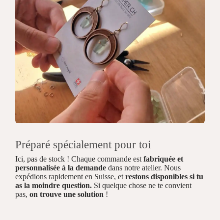
Préparé spécialement pour toi
Ici, pas de stock ! Chaque commande est
fabriquée et
personnalisée à la demande
dans notre atelier. Nous
expédions rapidement en Suisse, et
restons disponibles si tu
as la moindre question.
Si quelque chose ne te convient
pas,
on trouve une solution
!