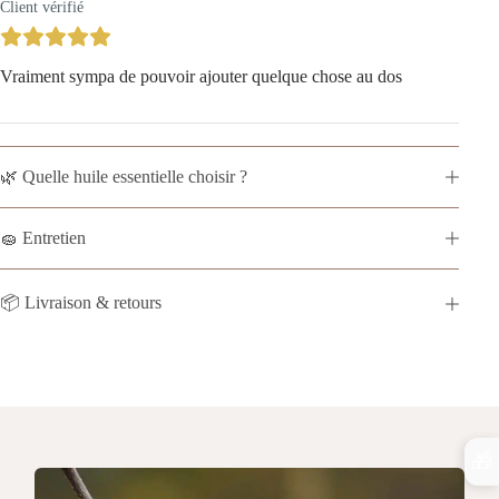
Client vérifié
Vraiment sympa de pouvoir ajouter quelque chose au dos
🌿 Quelle huile essentielle choisir ?
🧽 Entretien
📦 Livraison & retours
🎁