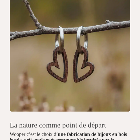
La nature comme point de départ
Wooper c’est le choix d’
une fabrication de bijoux en bois
locale, artisanale et écoresponsable inspirée par la