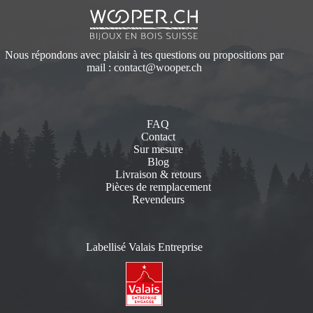
Nous répondons avec plaisir à tes questions ou propositions par
mail :
contact@wooper.ch
FAQ
Contact
Sur mesure
Blog
Livraison & retours
Pièces de remplacement
Revendeurs
Labellisé Valais Entreprise