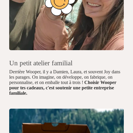
Un petit atelier familial
Derrière Wooper, il y a Damien, Laura, et souvent Joy dans
les parages. On imagine, on développe, on fabrique, on
personnalise, et on emballe tout à trois !
Choisir Wooper
pour tes cadeaux, c'est soutenir une petite entreprise
familiale.