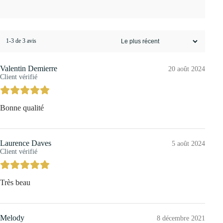
1-3 de 3 avis
Valentin Demierre
20 août 2024
Client vérifié
Bonne qualité
Laurence Daves
5 août 2024
Client vérifié
Très beau
Melody
8 décembre 2021