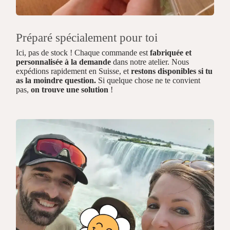
Préparé spécialement pour toi
Ici, pas de stock ! Chaque commande est
fabriquée et
personnalisée à la demande
dans notre atelier. Nous
expédions rapidement en Suisse, et
restons disponibles si tu
as la moindre question.
Si quelque chose ne te convient
pas,
on trouve une solution
!