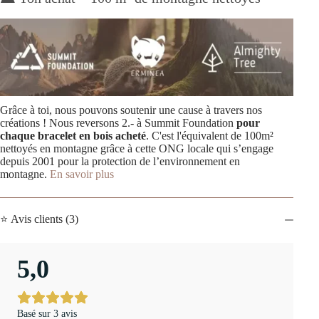
Grâce à toi, nous pouvons soutenir une cause à travers nos
créations ! Nous reversons 2.- à Summit Foundation
pour
chaque bracelet en bois acheté
. C'est l'équivalent de 100m²
nettoyés en montagne grâce à cette ONG locale qui s’engage
depuis 2001 pour la protection de l’environnement en
montagne.
En savoir plus
⭐ Avis clients (3)
5,0
Basé sur 3 avis