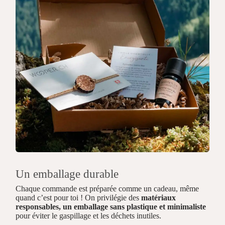
Un emballage durable
Chaque commande est préparée comme un cadeau, même
quand c’est pour toi ! On privilégie des
matériaux
responsables, un emballage sans plastique et minimaliste
pour éviter le gaspillage et les déchets inutiles.