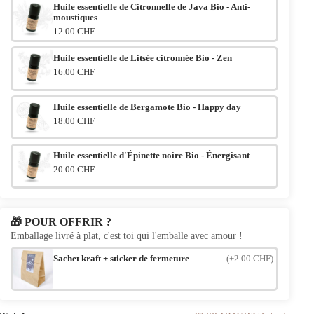
Huile essentielle de Citronnelle de Java Bio - Anti-
moustiques
12.00 CHF
Huile essentielle de Litsée citronnée Bio - Zen
16.00 CHF
Huile essentielle de Bergamote Bio - Happy day
18.00 CHF
Huile essentielle d'Épinette noire Bio - Énergisant
20.00 CHF
🎁 POUR OFFRIR ?
Emballage livré à plat, c'est toi qui l'emballe avec amour !
(+2.00 CHF)
Sachet kraft + sticker de fermeture