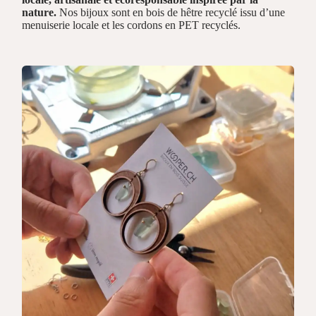
nature.
Nos bijoux sont en bois de hêtre recyclé issu d’une
menuiserie locale et les cordons en PET recyclés.