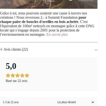
Grâce à toi, nous pouvons soutenir une cause à travers nos
créations ! Nous reversons 2.- à Summit Foundation
pour
chaque paire de boucles d'oreilles en bois achetée
. C'est
l'équivalent de 100m² nettoyés en montagne grâce à cette ONG
locale qui s’engage depuis 2001 pour la protection de
l’environnement en montagne.
En savoir plus
⭐ Avis clients (22)
5,0
Basé sur 22 avis
1-3 de 22 avis