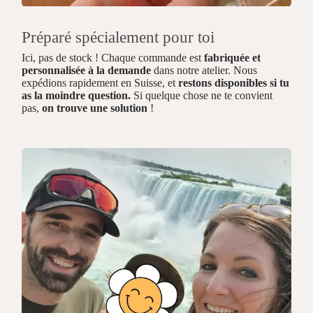
Préparé spécialement pour toi
Ici, pas de stock ! Chaque commande est
fabriquée et
personnalisée à la demande
dans notre atelier. Nous
expédions rapidement en Suisse, et
restons disponibles si tu
as la moindre question.
Si quelque chose ne te convient
pas,
on trouve une solution
!