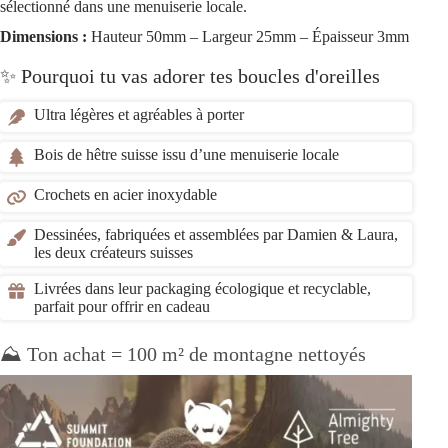
sélectionné dans une menuiserie locale.
Dimensions :
Hauteur 50mm – Largeur 25mm – Épaisseur 3mm
✨ Pourquoi tu vas adorer tes boucles d'oreilles
Ultra légères et agréables à porter
Bois de hêtre suisse issu d’une menuiserie locale
Crochets en acier inoxydable
Dessinées, fabriquées et assemblées par Damien & Laura,
les deux créateurs suisses
Livrées dans leur packaging écologique et recyclable,
parfait pour offrir en cadeau
⛰️ Ton achat = 100 m² de montagne nettoyés