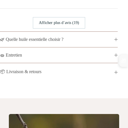
Afficher plus d‘avis (19)
🌿 Quelle huile essentielle choisir ?
🧽 Entretien
🎁
📦 Livraison & retours