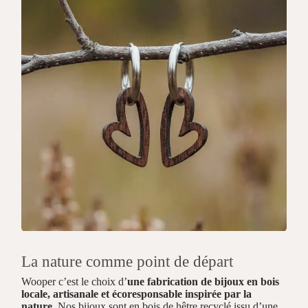
La nature comme point de départ
Wooper c’est le choix d’
une fabrication de bijoux en bois
locale, artisanale et écoresponsable inspirée par la
nature.
Nos bijoux sont en bois de hêtre recyclé issu d’une