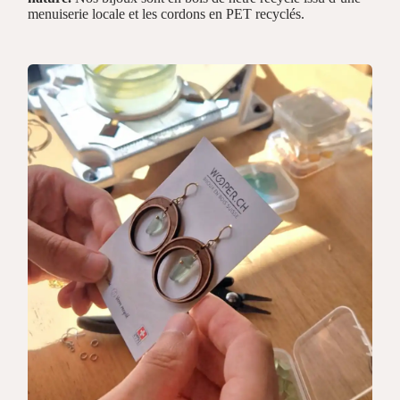
menuiserie locale et les cordons en PET recyclés.