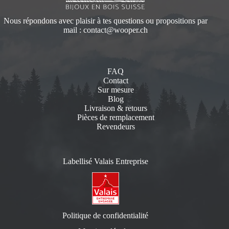
Nous répondons avec plaisir à tes questions ou propositions par
mail :
contact@wooper.ch
FAQ
Contact
Sur mesure
Blog
Livraison & retours
Pièces de remplacement
Revendeurs
Labellisé Valais Entreprise
Politique de confidentialité