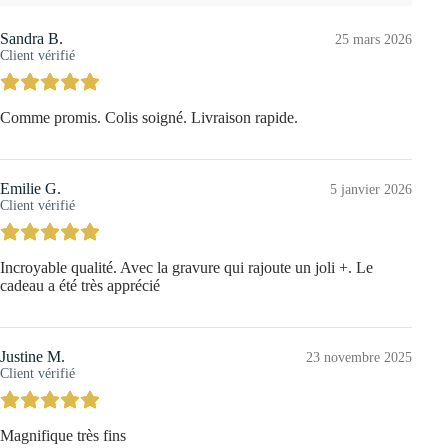
Sandra B.
25 mars 2026
Client vérifié
Comme promis. Colis soigné. Livraison rapide.
Emilie G.
5 janvier 2026
Client vérifié
Incroyable qualité. Avec la gravure qui rajoute un joli +. Le
cadeau a été très apprécié
Justine M.
23 novembre 2025
Client vérifié
Magnifique très fins