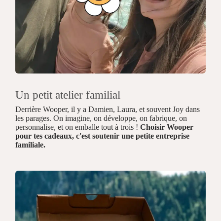
Un petit atelier familial
Derrière Wooper, il y a Damien, Laura, et souvent Joy dans
les parages. On imagine, on développe, on fabrique, on
personnalise, et on emballe tout à trois !
Choisir Wooper
pour tes cadeaux, c'est soutenir une petite entreprise
familiale.