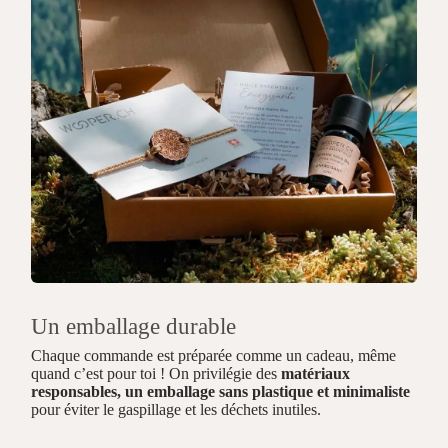
Un emballage durable
Chaque commande est préparée comme un cadeau, même
quand c’est pour toi ! On privilégie des
matériaux
responsables, un emballage sans plastique et minimaliste
pour éviter le gaspillage et les déchets inutiles.