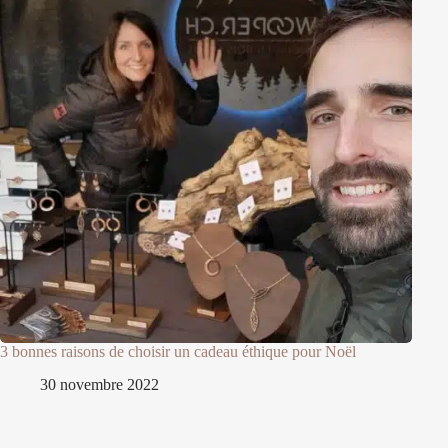
3 bonnes raisons de choisir un cadeau éthique pour Noël
30 novembre 2022