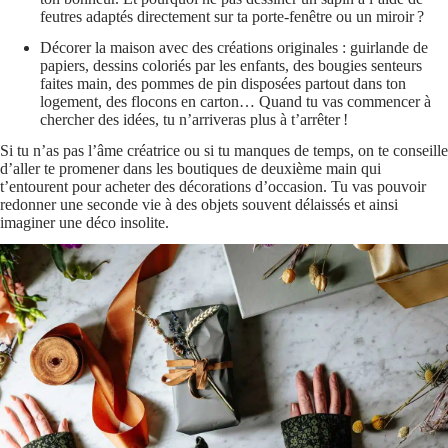
feutres adaptés directement sur ta porte-fenêtre ou un miroir ?
Décorer la maison avec des créations originales : guirlande de
papiers, dessins coloriés par les enfants, des bougies senteurs
faites main, des pommes de pin disposées partout dans ton
logement, des flocons en carton… Quand tu vas commencer à
chercher des idées, tu n’arriveras plus à t’arrêter !
Si tu n’as pas l’âme créatrice ou si tu manques de temps, on te conseille
d’aller te promener dans les boutiques de deuxième main qui
t’entourent pour acheter des décorations d’occasion. Tu vas pouvoir
redonner une seconde vie à des objets souvent délaissés et ainsi
imaginer une déco insolite.