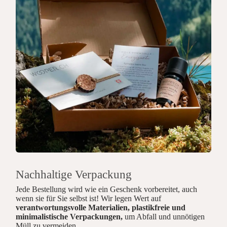
Nachhaltige Verpackung
Jede Bestellung wird wie ein Geschenk vorbereitet, auch
wenn sie für Sie selbst ist! Wir legen Wert auf
verantwortungsvolle Materialien, plastikfreie und
minimalistische Verpackungen,
um Abfall und unnötigen
Müll zu vermeiden.