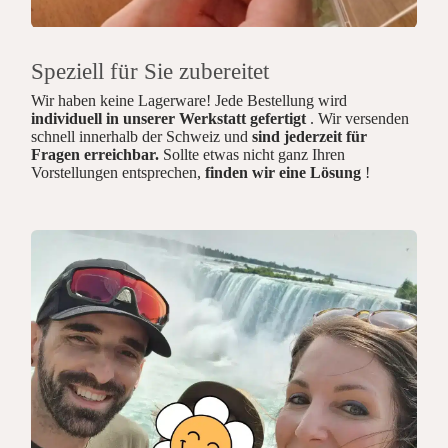
Speziell für Sie zubereitet
Wir haben keine Lagerware! Jede Bestellung wird
individuell in unserer Werkstatt gefertigt
. Wir versenden
schnell innerhalb der Schweiz und
sind jederzeit für
Fragen erreichbar.
Sollte etwas nicht ganz Ihren
Vorstellungen entsprechen,
finden wir eine Lösung
!