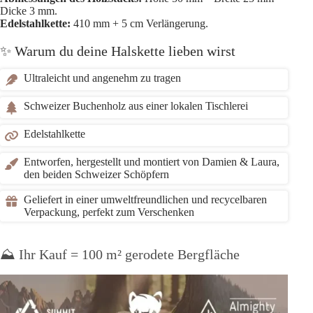
Dicke 3 mm.
Edelstahlkette:
410 mm + 5 cm Verlängerung.
✨ Warum du deine Halskette lieben wirst
Ultraleicht und angenehm zu tragen
Schweizer Buchenholz aus einer lokalen Tischlerei
Edelstahlkette
Entworfen, hergestellt und montiert von Damien & Laura,
den beiden Schweizer Schöpfern
Geliefert in einer umweltfreundlichen und recycelbaren
Verpackung, perfekt zum Verschenken
⛰️ Ihr Kauf = 100 m² gerodete Bergfläche