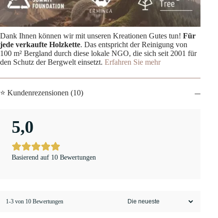
Dank Ihnen können wir mit unseren Kreationen Gutes tun!
Für
jede verkaufte Holzkette
. Das entspricht der Reinigung von
100 m² Bergland durch diese lokale NGO, die sich seit 2001 für
den Schutz der Bergwelt einsetzt.
Erfahren Sie mehr
⭐ Kundenrezensionen (10)
5,0
Basierend auf 10 Bewertungen
1-3 von 10 Bewertungen