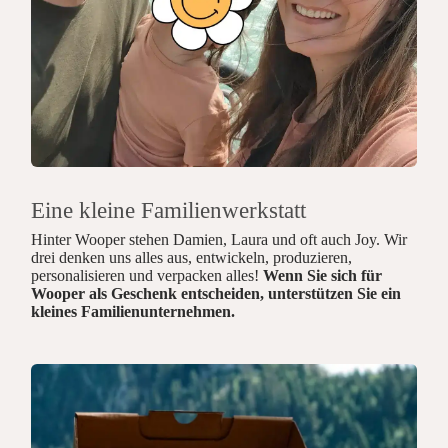
Eine kleine Familienwerkstatt
Hinter Wooper stehen Damien, Laura und oft auch Joy. Wir
drei denken uns alles aus, entwickeln, produzieren,
personalisieren und verpacken alles!
Wenn Sie sich für
Wooper als Geschenk entscheiden, unterstützen Sie ein
kleines Familienunternehmen.