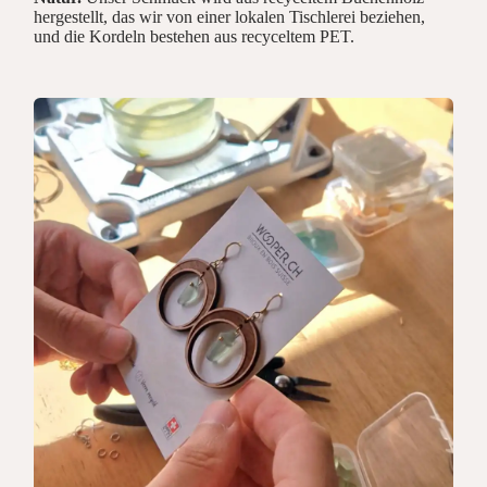
hergestellt, das wir von einer lokalen Tischlerei beziehen,
und die Kordeln bestehen aus recyceltem PET.