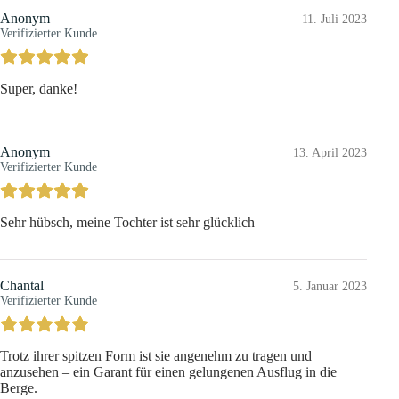
Anonym
11. Juli 2023
Verifizierter Kunde
Super, danke!
Anonym
13. April 2023
Verifizierter Kunde
Sehr hübsch, meine Tochter ist sehr glücklich
Chantal
5. Januar 2023
Verifizierter Kunde
Trotz ihrer spitzen Form ist sie angenehm zu tragen und
anzusehen – ein Garant für einen gelungenen Ausflug in die
Berge.