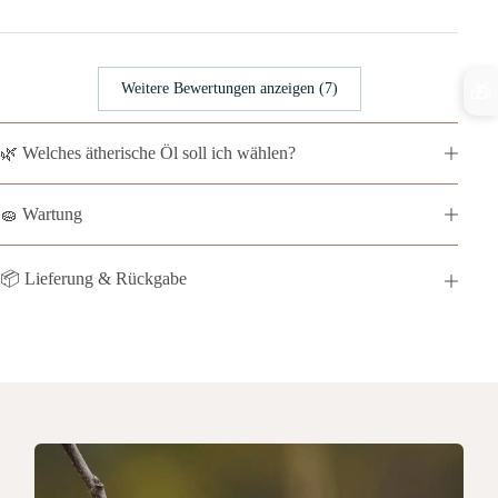
Weitere Bewertungen anzeigen (7)
🎁
🌿 Welches ätherische Öl soll ich wählen?
🧽 Wartung
📦 Lieferung & Rückgabe